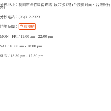
分校地址：桃園市蘆竹區南崁路1段77號1樓 (台茂斜對面、台灣銀行
旁)
分校電話：(03)312-2323
諮詢時間：
立即預約
MON - FRI / 11:00 am - 22:00 pm
SAT / 10:00 am - 18:00 pm
SUN / 13:30 pm - 17:30 pm