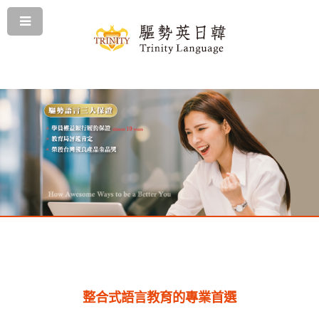
整合式語言教育的專業首選