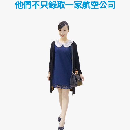
他們不只錄取一家航空公司