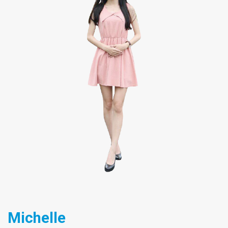
Michelle