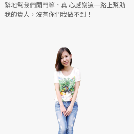
辭地幫我們開門等，真 心感謝這一路上幫助
我的貴人，沒有你們我做不到！