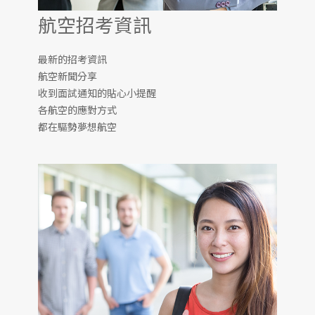
航空招考資訊
最新的招考資訊
航空新聞分享
收到面試通知的貼心小提醒
各航空的應對方式
都在驅勢夢想航空