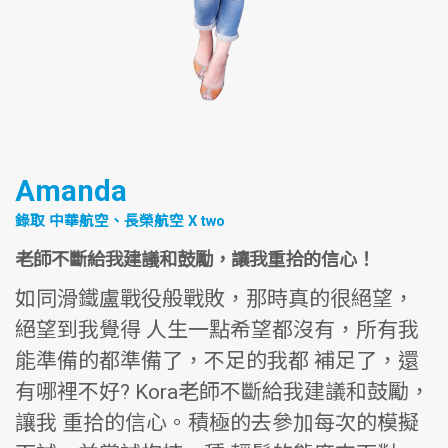
Amanda
錄取 中華航空、長榮航空 X two
老師不斷給我建議和鼓勵，讓我重拾的信心！
如同滑鐵盧戰役般戰敗，那時真的很絕望，
絕望到我覺得 人生一點希望都沒有，所有我
能準備的都準備了，不足的我都 補足了，還
有哪裡不好? Kora老師不斷給我建議和鼓勵，
讓我 重拾的信心。積極的去參加每次的模擬