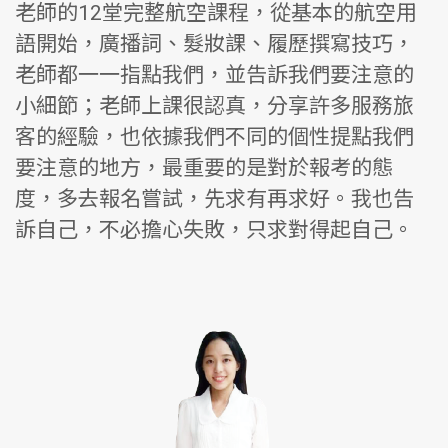
老師的12堂完整航空課程，從基本的航空用
語開始，廣播詞、髮妝課、履歷撰寫技巧，
老師都一一指點我們，並告訴我們要注意的
小細節；老師上課很認真，分享許多服務旅
客的經驗，也依據我們不同的個性提點我們
要注意的地方，最重要的是對於報考的態
度，多去報名嘗試，先求有再求好。我也告
訴自己，不必擔心失敗，只求對得起自己。