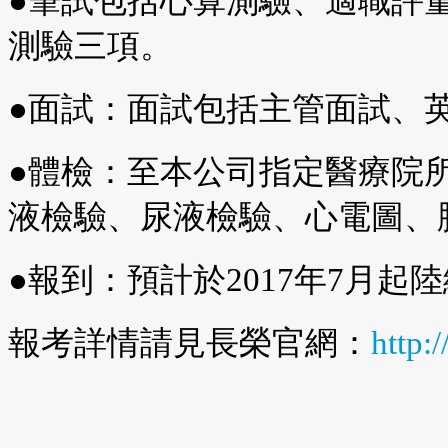
●筆試包括心算測驗、適職評量
測驗三項。
●面試：面試包括主管面試、
●體檢：至本公司指定醫療院
液檢驗、尿液檢驗、心電圖、胸
●報到：預計於2017年7月起
報考詳情請見長榮官網：
http: