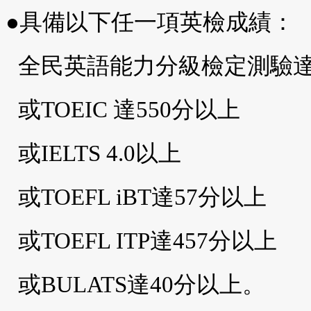
●具備以下任一項英檢成績：
全民英語能力分級檢定測驗達
或TOEIC 達550分以上
或IELTS 4.0以上
或TOEFL iBT達57分以上
或TOEFL ITP達457分以上
或BULATS達40分以上。