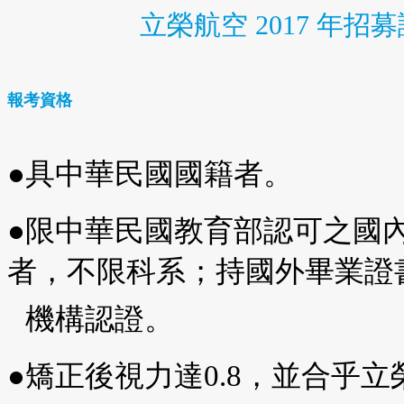
立榮航空 2017 年招
報考資格
●具中華民國國籍者。
●限中華民國教育部認可之國
者，不限科系；持國外畢業證
機構認證。
●矯正後視力達0.8，並合乎