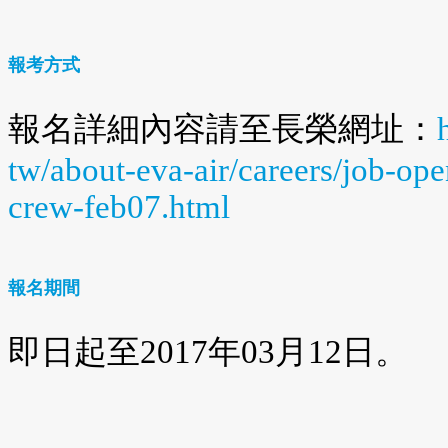
報考方式
報名詳細內容請至長榮網址：
tw/about-eva-air/careers/job-op
crew-feb07.html
報名期間
即日起至2017年03月12日。