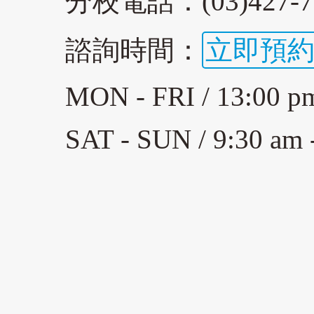
分校電話：(03)427-7
諮詢時間：
立即預
MON - FRI / 13:00 p
SAT - SUN / 9:30 am 