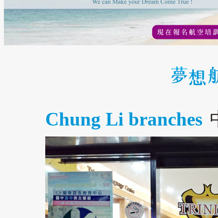
Chung Li branches