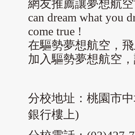
網友推薦讓夢想航空
can dream what you d
come true !
在驅勢夢想航空，飛
加入驅勢夢想航空，
分校地址：桃園市中壢
銀行樓上)