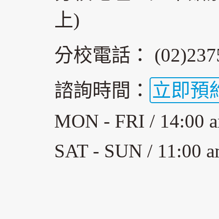
上)
分校電話： (02)2375
諮詢時間：
立即預
MON - FRI / 14:00 a
SAT - SUN / 11:00 a