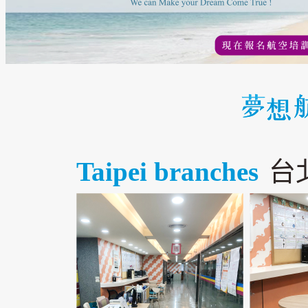
Taipei branches
台