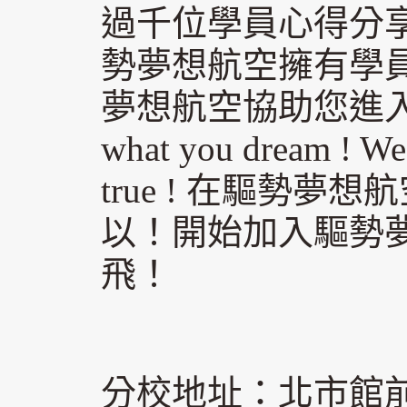
過千位學員心得分
勢夢想航空擁有學
夢想航空協助您進入航空
what you dream ! W
true ! 在驅勢
以！開始加入驅勢
飛！
分校地址：北市館前路