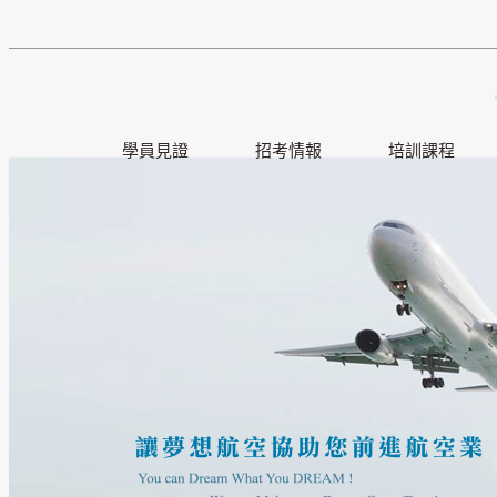
學員見證
招考情報
培訓課程